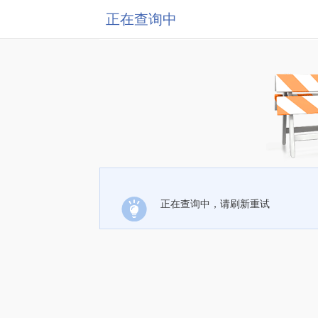
正在查询中
正在查询中，请刷新重试